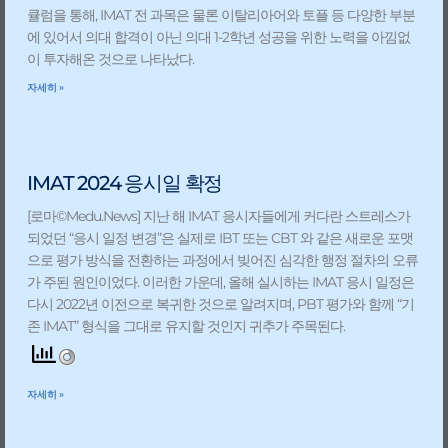
큘럼을 통해, IMAT 전 과목은 물론 이탈리아어와 토플 등 다양한 부분
에 있어서 의대 합격이 아닌 의대 1-2학년 성공을 위한 노력을 아낌없
이 투자해온 것으로 나타났다.
자세히 »
IMAT 2024 응시일 확정
[로마©Medu.News] 지난 해 IMAT 응시자들에게 커다란 스트레스가
되었던 “응시 일정 변경”은 실제로 IBT 또는 CBT 와 같은 새로운 포맷
으로 평가 방식을 전환하는 과정에서 빚어진 심각한 행정 절차의 오류
가 주된 원인이었다. 이러한 가운데, 올해 실시하는 IMAT 응시 일정은
다시 2022년 이전으로 복귀한 것으로 알려지며, PBT 평가와 함께 “기
존 IMAT” 형식을 그대로 유지할 것인지 귀추가 주목된다.
자세히 »