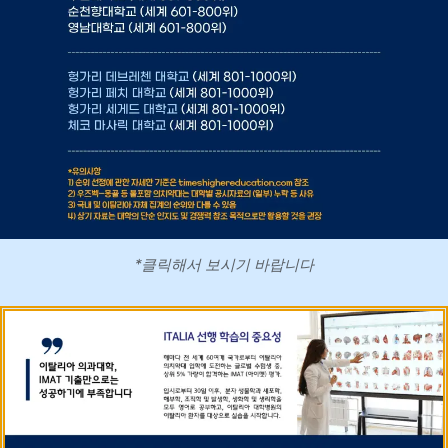
*클릭해서 보시기 바랍니다