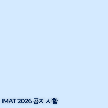
IMAT 2026 공지 사항