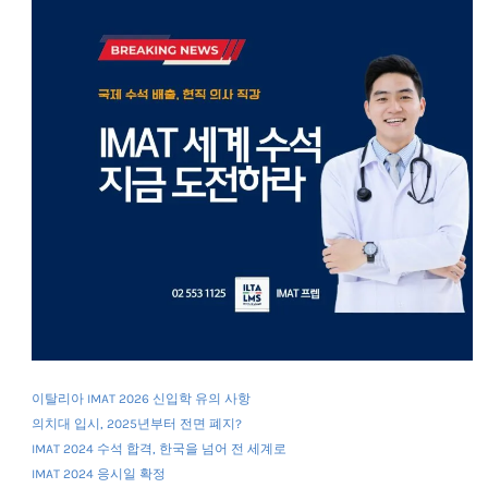
이탈리아 IMAT 2026 신입학 유의 사항
의치대 입시, 2025년부터 전면 폐지?
IMAT 2024 수석 합격, 한국을 넘어 전 세계로
IMAT 2024 응시일 확정