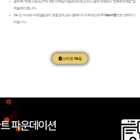
결제 후, “최종 사용 승인”에 관한 이메일이 발송되므로, 반드시 결제 과정에서 “정확한 G메일” 입
력을 해야 합니다.
24시간 이내에 이메일을 받지 못할 경우, 당사 웹페이지 우측 하단의 💬
Chat 버튼
으로 연락하기
바랍니다.
스마트 FAQ