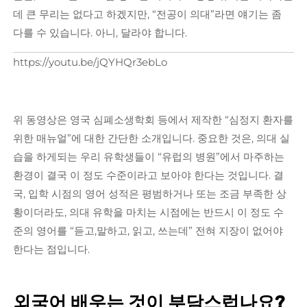
데 큰 무리는 없다고 하겠지만, “전공이 의대”라면 얘기는 좀
다를 수 있습니다. 아니, 달라야 합니다.
https://youtu.be/jQYHQr3ebLo
위 동영상은 영국 심폐소생학회 등에서 제작한 “심정지 환자를
위한 매뉴얼”에 대한 간단한 소개입니다. 중요한 것은, 의대 실
습을 하게되는 우리 유학생들이 “유럽의 병원”에서 마주하는
환경이 결국 이 정도 수준이라고 보아야 한다는 것입니다. 결
국, 입학 시점의 영어 성적은 평범하거나 또는 조금 부족한 상
황이더라도, 의대 유학을 마치는 시점에는 반드시 이 정도 수
준의 영어를 “듣고,말하고, 읽고, 쓰는데” 전혀 지장이 없어야
한다는 점입니다.
외국어 배우는 것이 부담스럽나요?