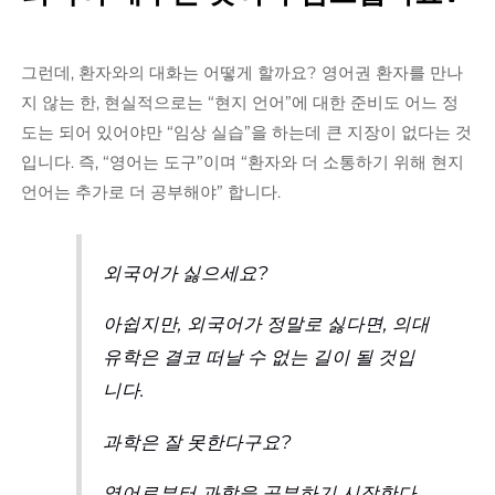
그런데, 환자와의 대화는 어떻게 할까요? 영어권 환자를 만나
지 않는 한, 현실적으로는 “현지 언어”에 대한 준비도 어느 정
도는 되어 있어야만 “임상 실습”을 하는데 큰 지장이 없다는 것
입니다. 즉, “영어는 도구”이며 “환자와 더 소통하기 위해 현지
언어는 추가로 더 공부해야” 합니다.
외국어가 싫으세요?
아쉽지만, 외국어가 정말로 싫다면, 의대
유학은 결코 떠날 수 없는 길이 될 것입
니다.
과학은 잘 못한다구요?
영어로부터 과학을 공부하기 시작한다