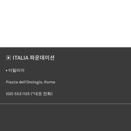
▣ ITALIA 파운데이션
▪︎ 이탈리아
Piazza dell’Orologio, Roma
(02) 553 1125 (*대표 전화)