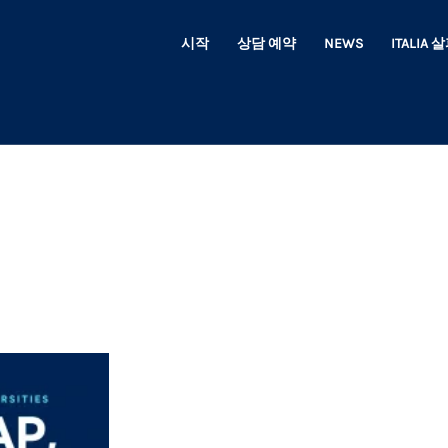
시작
상담 예약
NEWS
ITALIA