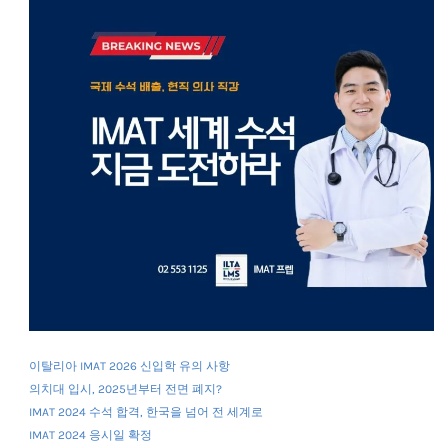
이탈리아 IMAT 2026 신입학 유의 사항
의치대 입시, 2025년부터 전면 폐지?
IMAT 2024 수석 합격, 한국을 넘어 전 세계로
IMAT 2024 응시일 확정