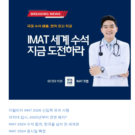
이탈리아 IMAT 2026 신입학 유의 사항
의치대 입시, 2025년부터 전면 폐지?
IMAT 2024 수석 합격, 한국을 넘어 전 세계로
IMAT 2024 응시일 확정