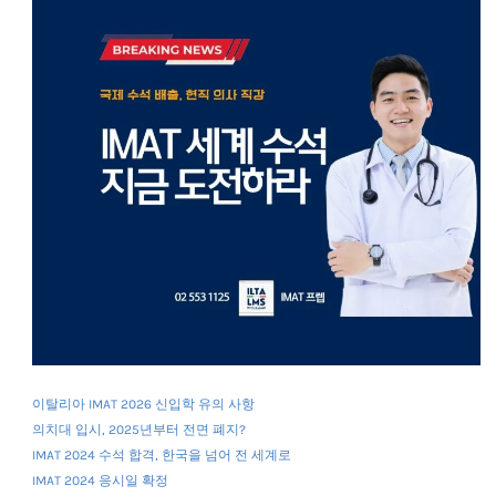
이탈리아 IMAT 2026 신입학 유의 사항
의치대 입시, 2025년부터 전면 폐지?
IMAT 2024 수석 합격, 한국을 넘어 전 세계로
IMAT 2024 응시일 확정