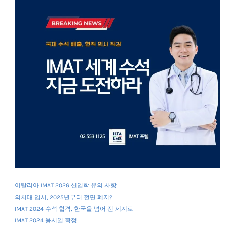
이탈리아 IMAT 2026 신입학 유의 사항
의치대 입시, 2025년부터 전면 폐지?
IMAT 2024 수석 합격, 한국을 넘어 전 세계로
IMAT 2024 응시일 확정