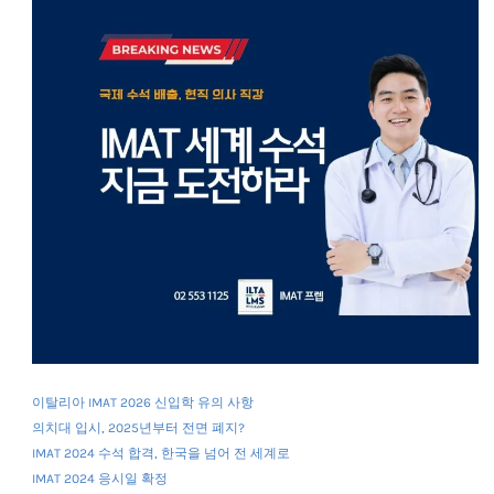
이탈리아 IMAT 2026 신입학 유의 사항
의치대 입시, 2025년부터 전면 폐지?
IMAT 2024 수석 합격, 한국을 넘어 전 세계로
IMAT 2024 응시일 확정