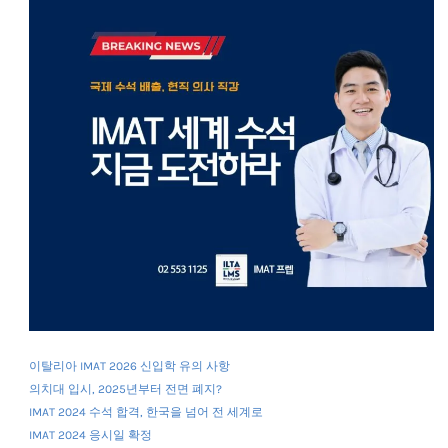
이탈리아 IMAT 2026 신입학 유의 사항
의치대 입시, 2025년부터 전면 폐지?
IMAT 2024 수석 합격, 한국을 넘어 전 세계로
IMAT 2024 응시일 확정