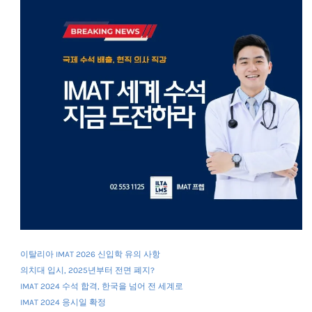
이탈리아 IMAT 2026 신입학 유의 사항
의치대 입시, 2025년부터 전면 폐지?
IMAT 2024 수석 합격, 한국을 넘어 전 세계로
IMAT 2024 응시일 확정