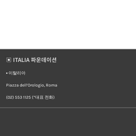
▣ ITALIA 파운데이션
▪︎ 이탈리아
Piazza dell’Orologio, Roma
(02) 553 1125 (*대표 전화)