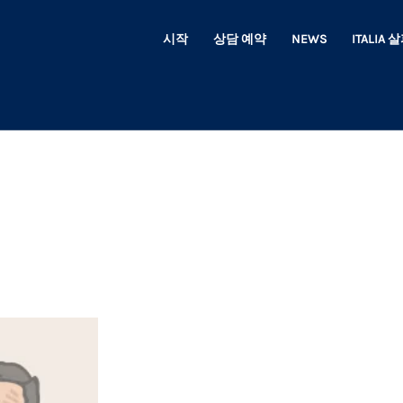
시작
상담 예약
NEWS
ITALIA