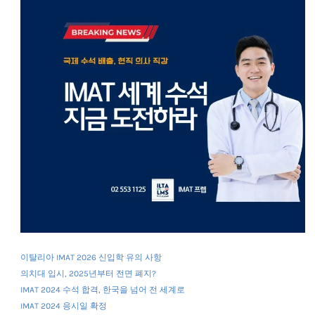
이탈리아 IMAT 2026 신입학 유의 사항
의치대 입시, 2025년부터 전면 폐지?
IMAT 2024 수석 합격, 한국을 넘어 전 세계로
IMAT 2024 응시일 확정