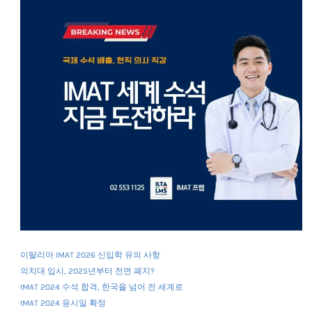
이탈리아 IMAT 2026 신입학 유의 사항
의치대 입시, 2025년부터 전면 폐지?
IMAT 2024 수석 합격, 한국을 넘어 전 세계로
IMAT 2024 응시일 확정