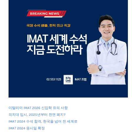
이탈리아 IMAT 2026 신입학 유의 사항
의치대 입시, 2025년부터 전면 폐지?
IMAT 2024 수석 합격, 한국을 넘어 전 세계로
IMAT 2024 응시일 확정