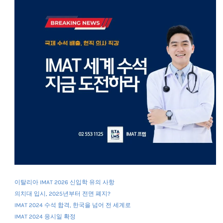
이탈리아 IMAT 2026 신입학 유의 사항
의치대 입시, 2025년부터 전면 폐지?
IMAT 2024 수석 합격, 한국을 넘어 전 세계로
IMAT 2024 응시일 확정