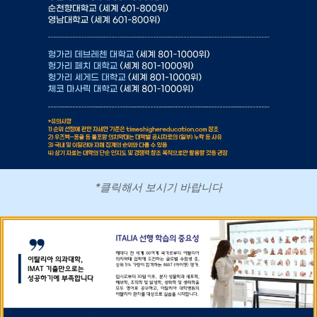
*클릭해서 보시기 바랍니다