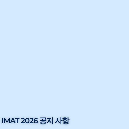
IMAT 2026 공지 사항