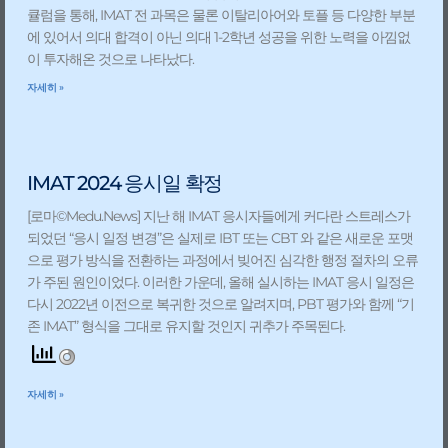
큘럼을 통해, IMAT 전 과목은 물론 이탈리아어와 토플 등 다양한 부분
에 있어서 의대 합격이 아닌 의대 1-2학년 성공을 위한 노력을 아낌없
이 투자해온 것으로 나타났다.
자세히 »
IMAT 2024 응시일 확정
[로마©Medu.News] 지난 해 IMAT 응시자들에게 커다란 스트레스가
되었던 “응시 일정 변경”은 실제로 IBT 또는 CBT 와 같은 새로운 포맷
으로 평가 방식을 전환하는 과정에서 빚어진 심각한 행정 절차의 오류
가 주된 원인이었다. 이러한 가운데, 올해 실시하는 IMAT 응시 일정은
다시 2022년 이전으로 복귀한 것으로 알려지며, PBT 평가와 함께 “기
존 IMAT” 형식을 그대로 유지할 것인지 귀추가 주목된다.
자세히 »