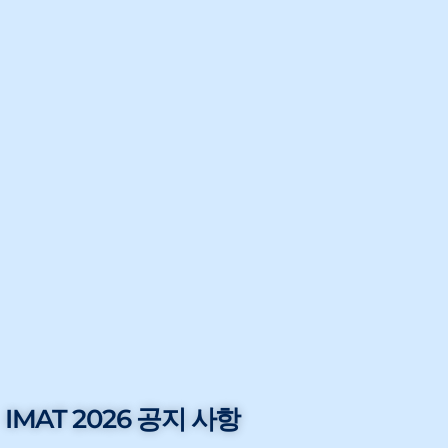
IMAT 2026 공지 사항