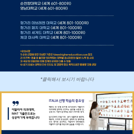
*클릭해서 보시기 바랍니다