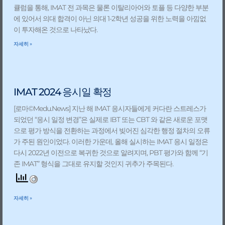
큘럼을 통해, IMAT 전 과목은 물론 이탈리아어와 토플 등 다양한 부분
에 있어서 의대 합격이 아닌 의대 1-2학년 성공을 위한 노력을 아낌없
이 투자해온 것으로 나타났다.
자세히 »
IMAT 2024 응시일 확정
[로마©Medu.News] 지난 해 IMAT 응시자들에게 커다란 스트레스가
되었던 “응시 일정 변경”은 실제로 IBT 또는 CBT 와 같은 새로운 포맷
으로 평가 방식을 전환하는 과정에서 빚어진 심각한 행정 절차의 오류
가 주된 원인이었다. 이러한 가운데, 올해 실시하는 IMAT 응시 일정은
다시 2022년 이전으로 복귀한 것으로 알려지며, PBT 평가와 함께 “기
존 IMAT” 형식을 그대로 유지할 것인지 귀추가 주목된다.
자세히 »