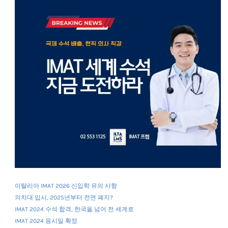
이탈리아 IMAT 2026 신입학 유의 사항
의치대 입시, 2025년부터 전면 폐지?
IMAT 2024 수석 합격, 한국을 넘어 전 세계로
IMAT 2024 응시일 확정