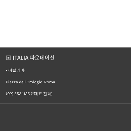
▣ ITALIA 파운데이션
▪︎ 이탈리아
Piazza dell’Orologio, Roma
(02) 553 1125 (*대표 전화)