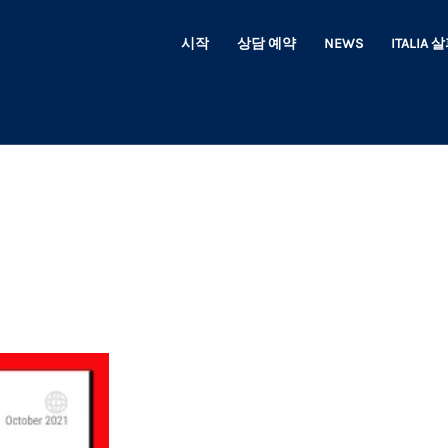
시작
상담 예약
NEWS
ITALIA